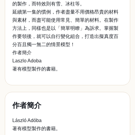
的製作，而特效則有雪、冰柱等。
延續第一集的慣例，作者盡量不用價格昂貴的材料
與素材，而盡可能使用常見、簡單的材料。在製作
方法上，同樣也是以「簡單明瞭」為訴求。掌握製
作要領後，就可以自行變化組合，打造出擬真度百
分百且獨一無二的情景模型！
作者簡介
Laszlo Adoba
著有模型製作的書籍。
作者簡介
László Adóba
著有模型製作的書籍。