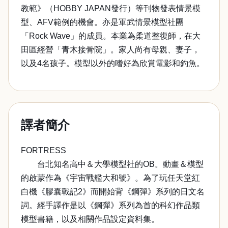
教範》（HOBBY JAPAN發行）等刊物發表情景模
型、AFV範例的機會。亦是軍武情景模型社團
「Rock Wave」的成員。本業為柔道整復師，在大
田區經營「青木接骨院」。家人尚有母親、妻子，
以及4名孩子。模型以外的嗜好為欣賞電影和釣魚。
譯者簡介
FORTRESS
台北知名高中＆大學模型社的OB。動畫＆模型
的啟蒙作為《宇宙戰艦大和號》。為了玩任天堂紅
白機《膠囊戰記2》而開始背《鋼彈》系列的日文名
詞。經手譯作是以《鋼彈》系列為首的科幻作品類
模型書籍，以及相關作品設定資料集。