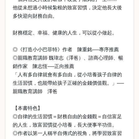
他從未想過小時候紮根的致富習慣，決定他長大後
多快迎向財務自由。
財務穩定、幸福、健康的人生，可以從小做起。
◎《打造小小巴菲特》作者 陳重銘──專序推薦
◎親職教育講師 魏瑋志（澤爸）、諮商心理師、暢
銷作家 陳志恆──正向推薦
「人有多自律就會有多自由，從小培養孩子自律的
生活習慣，也能帶給孩子正確的金錢價值觀。」──
親職教育講師 澤爸
【本書特色】
◎自律的生活習慣＝財務自由的金錢觀＝自信富足
的人生，致富習慣從小培養，長大便事半功倍。
◎作者以第一人稱半自傳式的視角，將學習致富習