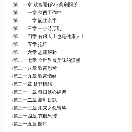
‧第二十章 致富關係VS貧窮關係
‧第二十一章 傑西工作中
‧第二十二章 記住名字
‧第二十三章 一小時原則
‧第二十四章 有錢人士也是健康人士
‧第二十五章 拖延
‧第二十六章 志願服務
‧第二十七章 全世界最美味的漢堡
‧第二十八章 致富思考
‧第二十九章 致富情緒
‧第三十章 貧窮情緒
‧第三十一章 每日修心練習
‧第三十二章 勝利日誌
‧第三十三章 未來之鏡策略
‧第三十四章 克服恐懼
‧第三十五章 歸程