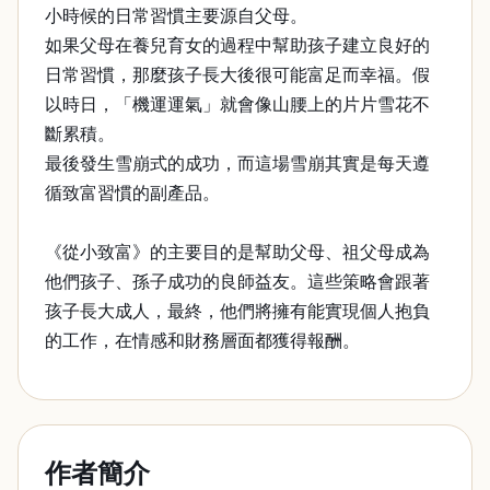
小時候的日常習慣主要源自父母。
如果父母在養兒育女的過程中幫助孩子建立良好的
日常習慣，那麼孩子長大後很可能富足而幸福。假
以時日，「機運運氣」就會像山腰上的片片雪花不
斷累積。
最後發生雪崩式的成功，而這場雪崩其實是每天遵
循致富習慣的副產品。
《從小致富》的主要目的是幫助父母、祖父母成為
他們孩子、孫子成功的良師益友。這些策略會跟著
孩子長大成人，最終，他們將擁有能實現個人抱負
的工作，在情感和財務層面都獲得報酬。
作者簡介