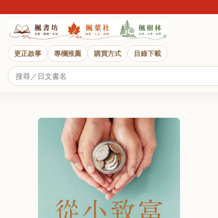
更正啟事
專欄推薦
購買方式
目錄下載