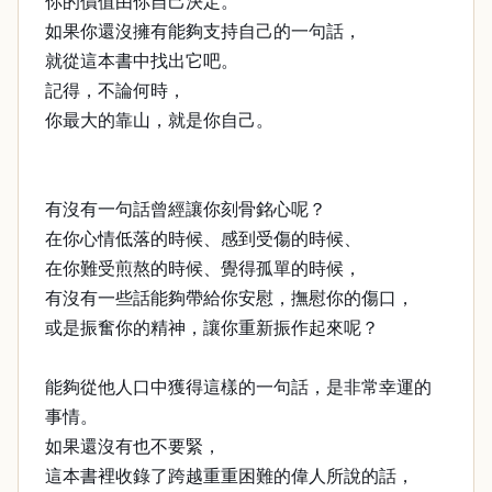
你的價值由你自己決定。
如果你還沒擁有能夠支持自己的一句話，
就從這本書中找出它吧。
記得，不論何時，
你最大的靠山，就是你自己。
有沒有一句話曾經讓你刻骨銘心呢？
在你心情低落的時候、感到受傷的時候、
在你難受煎熬的時候、覺得孤單的時候，
有沒有一些話能夠帶給你安慰，撫慰你的傷口，
或是振奮你的精神，讓你重新振作起來呢？
能夠從他人口中獲得這樣的一句話，是非常幸運的
事情。
如果還沒有也不要緊，
這本書裡收錄了跨越重重困難的偉人所說的話，