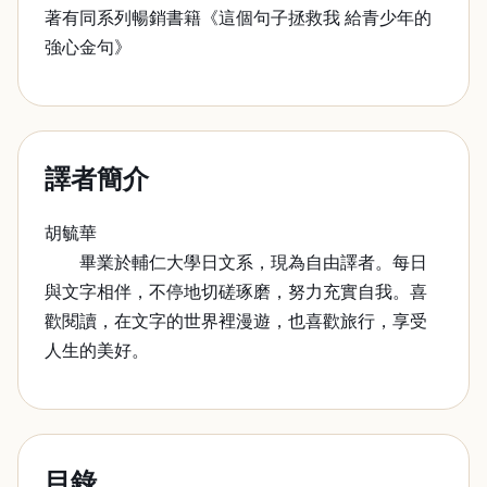
著有同系列暢銷書籍《這個句子拯救我 給青少年的
強心金句》
譯者簡介
胡毓華
畢業於輔仁大學日文系，現為自由譯者。每日
與文字相伴，不停地切磋琢磨，努力充實自我。喜
歡閱讀，在文字的世界裡漫遊，也喜歡旅行，享受
人生的美好。
目錄