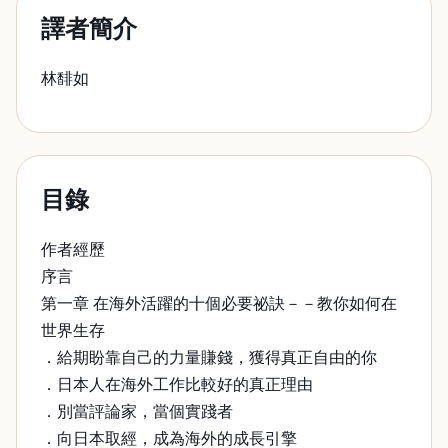
譯者簡介
林馡如
目錄
作者經歷
序言
第一章 在海外活躍的十個必要祕訣－－教你如何在
世界生存
．給期盼靠自己的力量賺錢，獲得真正自由的你
．日本人在海外工作比較好的真正理由
．別當評論家，當個實踐者
．向日本取經，成為海外的成長引擎