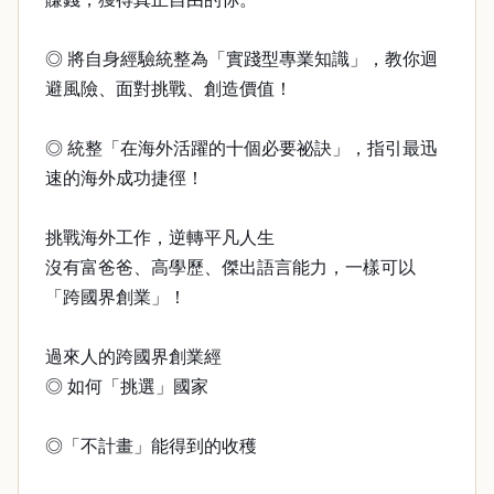
◎ 將自身經驗統整為「實踐型專業知識」，教你迴
避風險、面對挑戰、創造價值！
◎ 統整「在海外活躍的十個必要祕訣」，指引最迅
速的海外成功捷徑！
挑戰海外工作，逆轉平凡人生
沒有富爸爸、高學歷、傑出語言能力，一樣可以
「跨國界創業」！
過來人的跨國界創業經
◎ 如何「挑選」國家
◎「不計畫」能得到的收穫