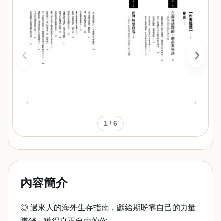
‹
›
1
/ 6
內容簡介
◎ 過來人的海外生存指南，獻給期盼靠自己的力量
賺錢，獲得真正自由的你。