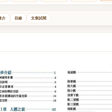
簡介
目錄
文章試閱