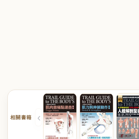
‹
相關書籍