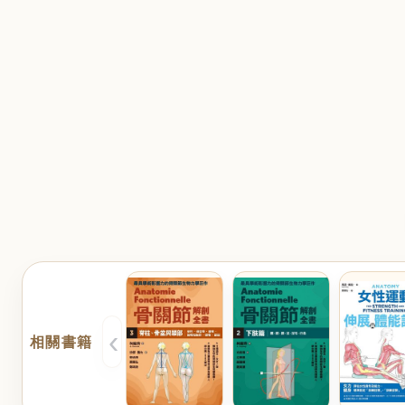
‹
相關書籍