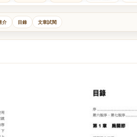
簡介
目錄
文章試閱