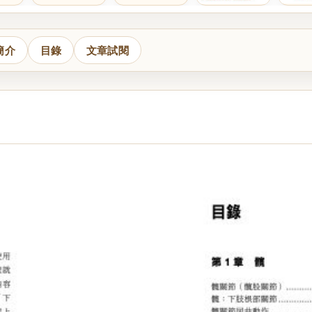
簡介
目錄
文章試閱