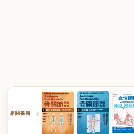
‹
相關書籍