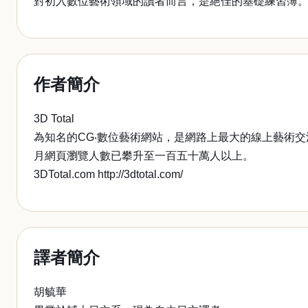
對初入數位藝術領域的讀者而言，是絕佳的基礎練習簿
作者簡介
3D Total
為知名的CG‧數位藝術網站，是網路上最大的線上藝術交
月網頁瀏覽人數已攀升至一百五十萬人以上。
3DTotal.com http://3dtotal.com/
譯者簡介
胡毓華