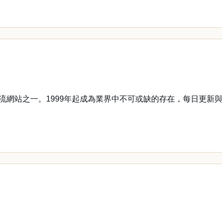
。
流網站之一。1999年起成為業界中不可或缺的存在，每日更新