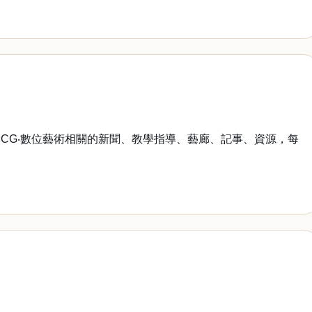
與CG‧數位藝術相關的新聞、教學指導、藝廊、記事、資源，每