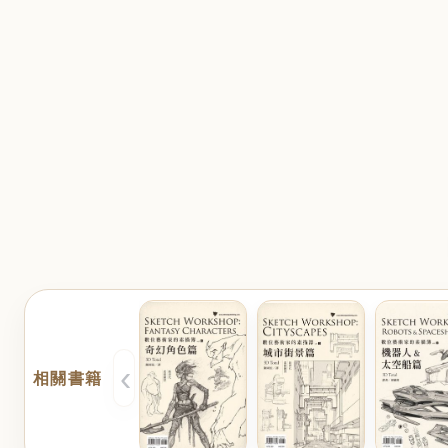
‹
相關書籍