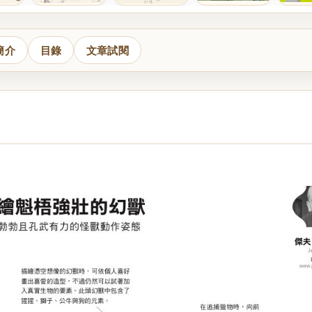
簡介
目錄
文章試閱