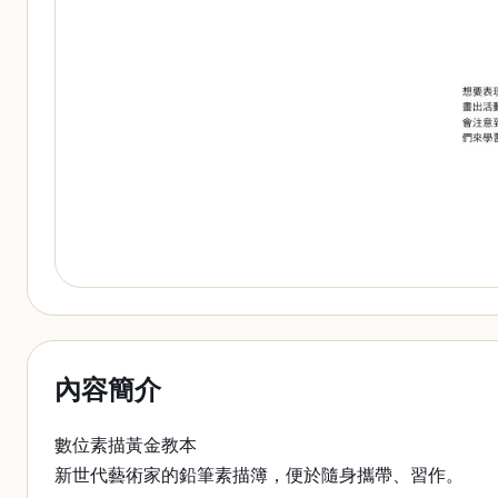
內容簡介
數位素描黃金教本
新世代藝術家的鉛筆素描簿，便於隨身攜帶、習作。