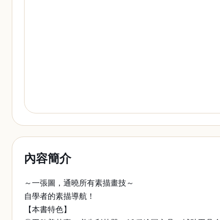
內容簡介
～一張圖，通曉所有素描畫技～
自學者的素描導航！
【本書特色】