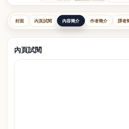
封面
內頁試閱
內容簡介
作者簡介
譯者
內頁試閱