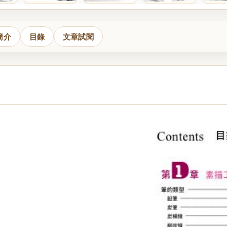
簡介
目錄
文章試閱