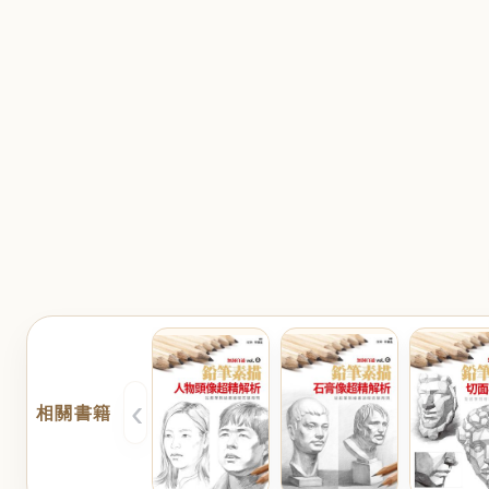
‹
相關書籍