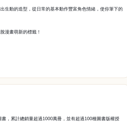
擺出生動的造型，從日常的基本動作豐富角色情緒，使你筆下的
。
擺脫漫畫萌新的標籤！
，累計總銷量超過1000萬冊，並有超過100種圖書版權授