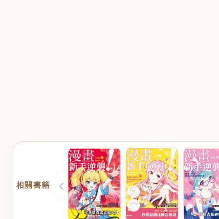
‹
相關書籍