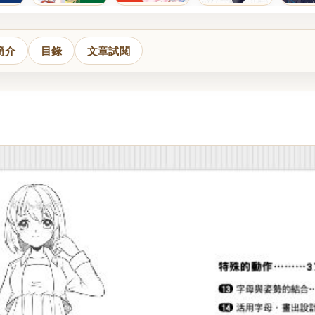
簡介
目錄
文章試閱