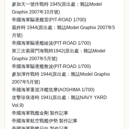
參加天一號作戰時 1945(原出處：雜誌Model
Graphix 2007年10月號)
帝國海軍驅逐艦雷(PIT-ROAD 1/700)
最終時 1944(原出處：雜誌Model Graphix 2007年5
月號)
帝國海軍驅逐艦綾波(PIT-ROAD 1/700)
第三次索羅門海戰時1942(原出處：雜誌Model
Graphix 2007年5月號)
帝國海軍驅逐艦敷波(PIT-ROAD 1/700)
參加渾作戰時 1944(原出處：雜誌Model Graphix
2007年5月號)
帝國海軍重巡洋艦筑摩(AOSHIMA 1/700)
攻擊珍珠港時 1941(原出處：雜誌NAVY YARD
Vol.9)
帝國海軍戰艦金剛 製作記事
帝國海軍航空戰艦伊勢 製作記事
帝國海軍戰艦日向 製作記事