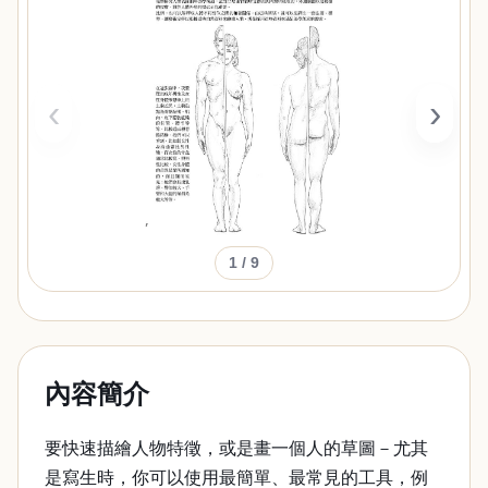
‹
›
1
/ 9
內容簡介
要快速描繪人物特徵，或是畫一個人的草圖－尤其
是寫生時，你可以使用最簡單、最常見的工具，例