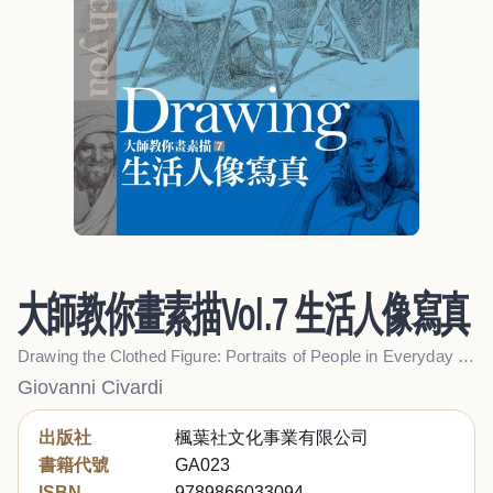
大師教你畫素描Vol.7 生活人像寫真
Drawing the Clothed Figure: Portraits of People in Everyday Life
Giovanni Civardi
出版社
楓葉社文化事業有限公司
書籍代號
GA023
ISBN
9789866033094