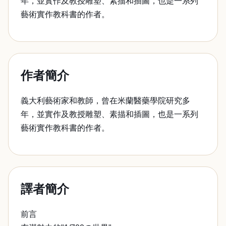
年，並實作及教授雕塑、素描和插圖，也是一系列
藝術實作教科書的作者。
作者簡介
義大利藝術家和教師，曾在米蘭醫藥學院研究多
年，並實作及教授雕塑、素描和插圖，也是一系列
藝術實作教科書的作者。
譯者簡介
前言