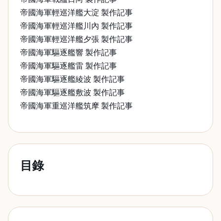
帝國海軍輕巡洋艦大淀 製作記事
帝國海軍輕巡洋艦川內 製作記事
帝國海軍輕巡洋艦夕張 製作記事
帝國海軍驅逐艦響 製作記事
帝國海軍驅逐艦雷 製作記事
帝國海軍驅逐艦綾波 製作記事
帝國海軍驅逐艦敷波 製作記事
帝國海軍重巡洋艦筑摩 製作記事
目錄