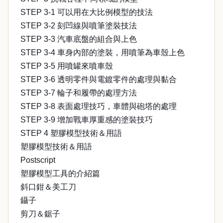
STEP 3-1 可以用在大比例模型的技法
STEP 3-2 刻凹線與噴筆塗裝技法
STEP 3-3 汽車底盤的組合與上色
STEP 3-4 車身內部的塗裝，用噴筆為車殼上色
STEP 3-5 用噴罐來噴車殼
STEP 3-6 透明零件與電鍍零件的處理與黏合
STEP 3-7 輪子和履帶的處理方法
STEP 3-8 表面處理技巧，車體與砲塔的處理
STEP 3-9 增加戰車厚重感的塗裝技巧
STEP 4 塑膠模型技術＆用語
塑膠模型技術＆用語
Postscript
塑膠模型工具的介紹篇
斜口鉗＆美工刀
鑷子
剪刀＆鋸子