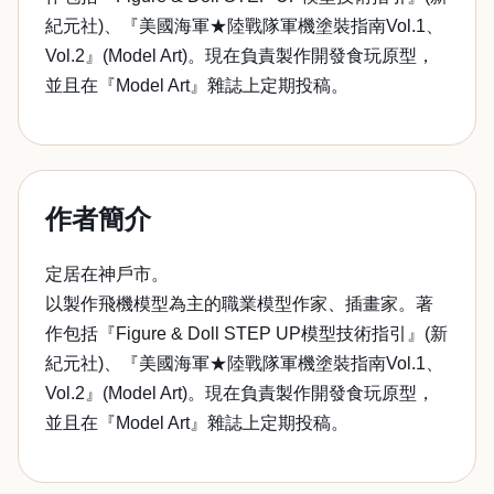
紀元社)、『美國海軍★陸戰隊軍機塗裝指南Vol.1、
Vol.2』(Model Art)。現在負責製作開發食玩原型，
並且在『Model Art』雜誌上定期投稿。
作者簡介
定居在神戶市。
以製作飛機模型為主的職業模型作家、插畫家。著
作包括『Figure & Doll STEP UP模型技術指引』(新
紀元社)、『美國海軍★陸戰隊軍機塗裝指南Vol.1、
Vol.2』(Model Art)。現在負責製作開發食玩原型，
並且在『Model Art』雜誌上定期投稿。