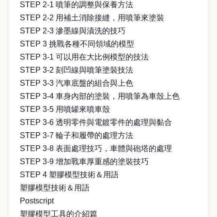
STEP 2-1 噴筆的調整與保養方法
STEP 2-2 用補土消除接縫，用噴筆來塗裝
STEP 2-3 滲墨線與漬洗的技巧
STEP 3 挑戰各種不同領域的模型
STEP 3-1 可以用在大比例模型的技法
STEP 3-2 刻凹線與噴筆塗裝技法
STEP 3-3 汽車底盤的組合與上色
STEP 3-4 車身內部的塗裝，用噴筆為車殼上色
STEP 3-5 用噴罐來噴車殼
STEP 3-6 透明零件與電鍍零件的處理與黏合
STEP 3-7 輪子和履帶的處理方法
STEP 3-8 表面處理技巧，車體與砲塔的處理
STEP 3-9 增加戰車厚重感的塗裝技巧
STEP 4 塑膠模型技術＆用語
塑膠模型技術＆用語
Postscript
塑膠模型工具的介紹篇