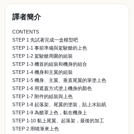
譯者簡介
CONTENTS
STEP 1 先試著完成一盒模型吧
STEP 1-1 事前準備與駕駛艙的上色
STEP 1-2 駕駛艙周圍的組裝
STEP 1-3 機首的組裝和機身的組合
STEP 1-4 機身和主翼的組裝
STEP 1-5 機身、主翼、垂直尾翼的筆塗上色
STEP 1-6 用遮蓋方式塗上機身的顏色
STEP 1-7 附件的組裝與上色
STEP 1-8 起落架、尾翼的塗裝，貼上水貼紙
STEP 1-9 為艙罩上色，黏在機身上
STEP 1-10 黏上尾翼、起落架，最後的加工
STEP 2 用噴筆來上色