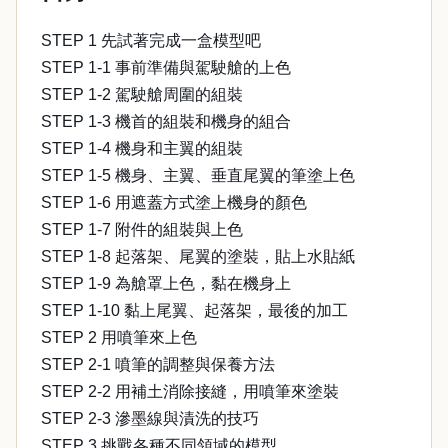
STEP 1 先試著完成一盒模型吧
STEP 1-1 事前準備與駕駛艙的上色
STEP 1-2 駕駛艙周圍的組裝
STEP 1-3 機首的組裝和機身的組合
STEP 1-4 機身和主翼的組裝
STEP 1-5 機身、主翼、垂直尾翼的筆塗上色
STEP 1-6 用遮蓋方式塗上機身的顏色
STEP 1-7 附件的組裝與上色
STEP 1-8 起落架、尾翼的塗裝，貼上水貼紙
STEP 1-9 為艙罩上色，黏在機身上
STEP 1-10 黏上尾翼、起落架，最後的加工
STEP 2 用噴筆來上色
STEP 2-1 噴筆的調整與保養方法
STEP 2-2 用補土消除接縫，用噴筆來塗裝
STEP 2-3 滲墨線與漬洗的技巧
STEP 3 挑戰各種不同領域的模型