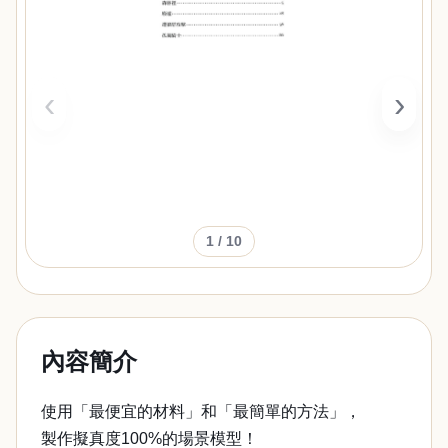
‹
›
1
/ 10
內容簡介
使用「最便宜的材料」和「最簡單的方法」，
製作擬真度100%的場景模型！