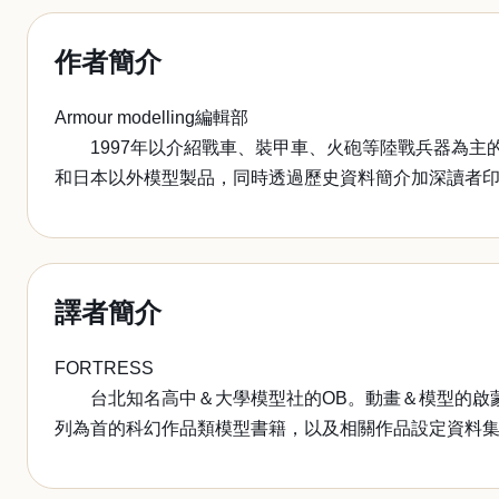
作者簡介
Armour modelling編輯部
1997年以介紹戰車、裝甲車、火砲等陸戰兵器為主的軍事模
和日本以外模型製品，同時透過歷史資料簡介加深讀者
譯者簡介
FORTRESS
台北知名高中＆大學模型社的OB。動畫＆模型的啟蒙
列為首的科幻作品類模型書籍，以及相關作品設定資料