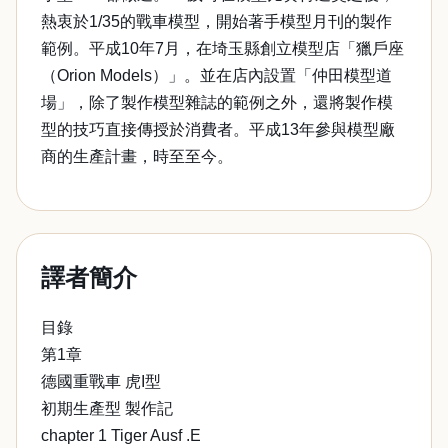
熱衷於1/35的戰車模型，開始著手模型月刊的製作
範例。平成10年7月，在埼玉縣創立模型店「獵戶座
（Orion Models）」。並在店內設置「仲田模型道
場」，除了製作模型雜誌的範例之外，還將製作模
型的技巧直接傳授於消費者。平成13年參與模型廠
商的生產計畫，時至至今。
譯者簡介
目錄
第1章
德國重戰車 虎I型
初期生產型 製作記
chapter 1 Tiger Ausf .E