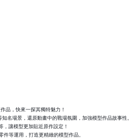
！
模型作品，快來一探其獨特魅力！
等知名場景，還原動畫中的戰場氛圍，加強模型作品故事性。
備等，讓模型更加貼近原作設定！
印零件等運用，打造更精緻的模型作品。