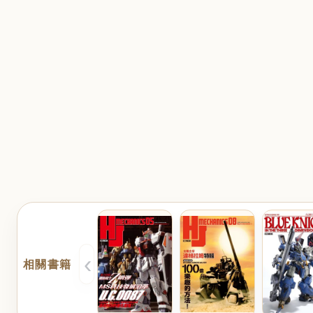
‹
相關書籍