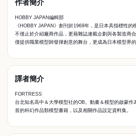
作者簡介
HOBBY JAPAN編輯部
《HOBBY JAPAN》創刊於1969年，是日本具指
不僅止於介紹廠商作品，更藉雜誌連載企劃與各製造商合作
僅提供職業模型師發揮創意的舞台，更成為日本模型界
譯者簡介
FORTRESS
台北知名高中＆大學模型社的OB。動畫＆模型的啟蒙作
首的科幻作品類模型書籍，以及相關作品設定資料集。