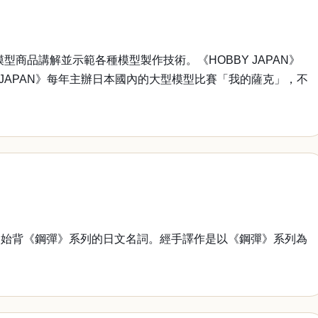
型商品講解並示範各種模型製作技術。《HOBBY JAPAN》
JAPAN》每年主辦日本國內的大型模型比賽「我的薩克」，不
開始背《鋼彈》系列的日文名詞。經手譯作是以《鋼彈》系列為