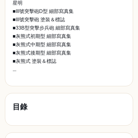
星明
■III號突擊砲D型 細部寫真集
■III號突擊砲 塗裝＆標誌
■33B型突擊步兵砲 細部寫真集
■灰熊式初期型 細部寫真集
■灰熊式中期型 細部寫真集
■灰熊式後期型 細部寫真集
■灰熊式 塗裝＆標誌
...
目錄