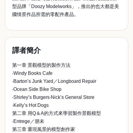
型品牌「Doozy Modelworks」，推出的也大都是美
國情景作品所需的零配件產品。
譯者簡介
第一章 景觀模型的製作方法
‧Windy Books Cafe
‧Barton’s Junk Yard／Longboard Repair
‧Ocean Side Bike Shop
‧Shirley’s Burgers‧Nick’s General Store
‧Kelly’s Hot Dogs
第二章 用Q＆A的方式來學習製作景觀模型
‧Entrege／朋未
第三章 重現風景的模型創作家