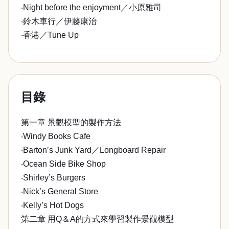
‧Night before the enjoyment／小原雅司
‧鈴木車行／伊藤康治
‧香港／Tune Up
目錄
第一章 景觀模型的製作方法
‧Windy Books Cafe
‧Barton’s Junk Yard／Longboard Repair
‧Ocean Side Bike Shop
‧Shirley’s Burgers
‧Nick’s General Store
‧Kelly’s Hot Dogs
第二章 用Q＆A的方式來學習製作景觀模型