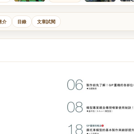
簡介
目錄
文章試閱