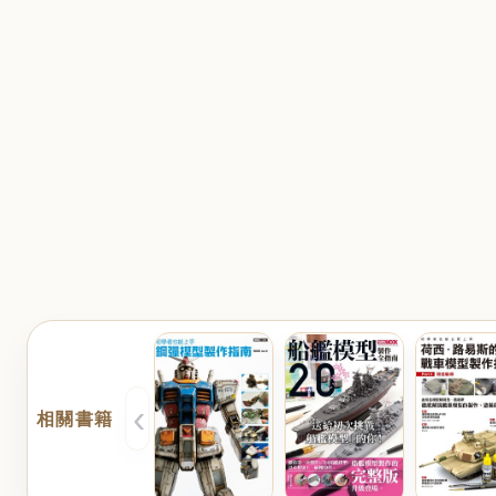
‹
相關書籍