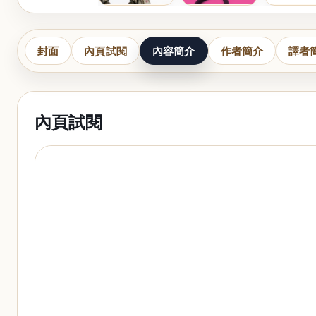
封面
內頁試閱
內容簡介
作者簡介
譯者
內頁試閱