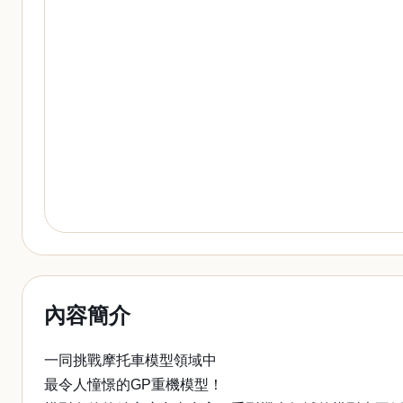
內容簡介
一同挑戰摩托車模型領域中
最令人憧憬的GP重機模型！