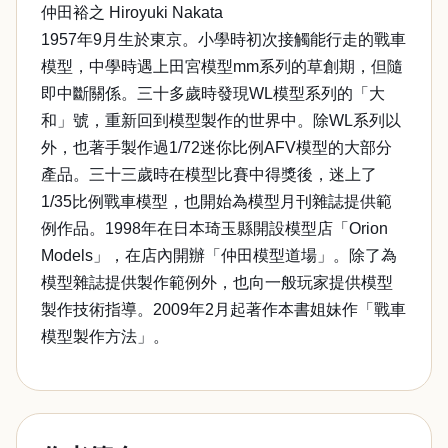
仲田裕之 Hiroyuki Nakata
1957年9月生於東京。小學時初次接觸能行走的戰車
模型，中學時遇上田宮模型mm系列的草創期，但隨
即中斷關係。三十多歲時發現WL模型系列的「大
和」號，重新回到模型製作的世界中。除WL系列以
外，也著手製作過1/72迷你比例AFV模型的大部分
產品。三十三歲時在模型比賽中得獎後，迷上了
1/35比例戰車模型，也開始為模型月刊雜誌提供範
例作品。1998年在日本琦玉縣開設模型店「Orion
Models」，在店內開辦「仲田模型道場」。除了為
模型雜誌提供製作範例外，也向一般玩家提供模型
製作技術指導。2009年2月起著作本書姐妹作「戰車
模型製作方法」。