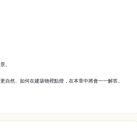
布景。
來更自然、如何在建築物裡點燈，在本章中將會一一解答。