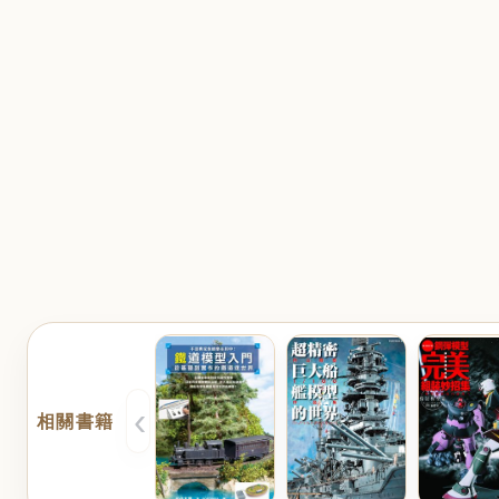
‹
相關書籍