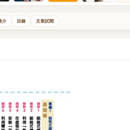
簡介
目錄
文章試閱