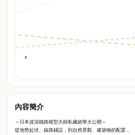
內容簡介
～日本資深鐵路模型大師私藏絕學大公開～
從地勢起伏、線路鋪設，到自然景觀、建築物的配置，