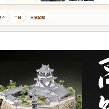
簡介
目錄
文章試閱