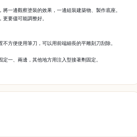
，將一邊觀察塗裝的效果，一邊組裝建築物、製作底座。
，更要儘可能調整好。
置不方便使用筆刀，可以用前端細長的平雕刻刀刮除。
固定一、兩邊，其他地方用注入型接著劑固定。