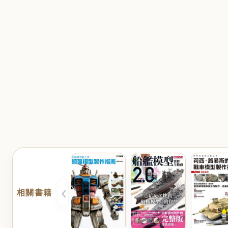
‹
相關書籍