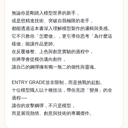
無論你是剛踏入模型世界的新手，
或是想精進技術、突破自我極限的老手，
都能透過這本書深入理解模型製作的邏輯與美感。
它不只教你「怎麼做」，更引導你思考「為什麼這
樣做」能讓作品更帥。
在反覆修整、上色與創意實驗的過程中，
你將學會從模仿邁向創作，
讓自己的鋼彈擁有獨一無二的個性與靈魂。
ENTRY GRADE並非限制，而是挑戰的起點。
十位模型職人以十種技法，帶你見證「變身」的全
過程──
讓你的攻擊鋼彈，不只是模型，
而是展現熱情、創意與技術的專屬傑作。