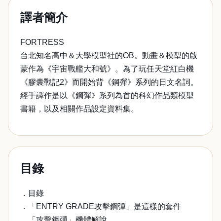
譯者簡介
FORTRESS
台北知名高中＆大學模型社的OB。動畫＆模型的啟
蒙作為《宇宙戰艦大和號》。為了玩任天堂紅白機
《膠囊戰記2》而開始背《鋼彈》系列的日文名詞。
經手譯作是以《鋼彈》系列為首的科幻作品類模型
書籍，以及相關作品設定資料集。
目錄
．目錄
．「ENTRY GRADE攻擊鋼彈」是這樣的套件
．「攻擊鋼彈」機體解說