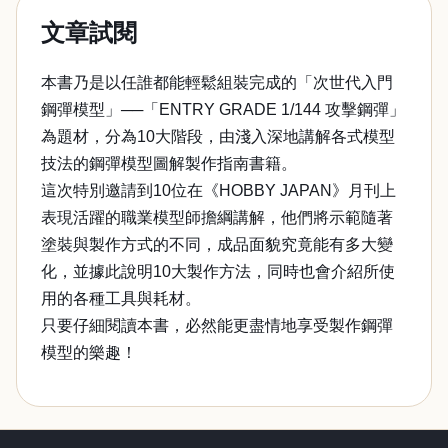
文章試閱
本書乃是以任誰都能輕鬆組裝完成的「次世代入門
鋼彈模型」──「ENTRY GRADE 1/144 攻擊鋼彈」
為題材，分為10大階段，由淺入深地講解各式模型
技法的鋼彈模型圖解製作指南書籍。
這次特別邀請到10位在《HOBBY JAPAN》月刊上
表現活躍的職業模型師擔綱講解，他們將示範隨著
塗裝與製作方式的不同，成品面貌究竟能有多大變
化，並據此說明10大製作方法，同時也會介紹所使
用的各種工具與耗材。
只要仔細閱讀本書，必然能更盡情地享受製作鋼彈
模型的樂趣！