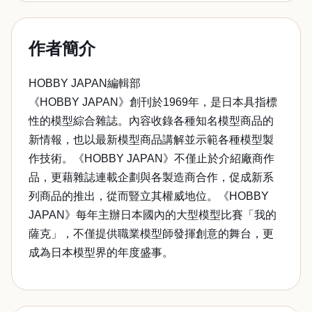
作者簡介
HOBBY JAPAN編輯部
《HOBBY JAPAN》創刊於1969年，是日本具指標
性的模型綜合雜誌。內容收錄各種知名模型商品的
新情報，也以最新模型商品講解並示範各種模型製
作技術。《HOBBY JAPAN》不僅止於介紹廠商作
品，更藉雜誌連載企劃與各製造商合作，促成新系
列商品的推出，從而豎立其權威地位。《HOBBY
JAPAN》每年主辦日本國內的大型模型比賽「我的
薩克」，不僅提供職業模型師發揮創意的舞台，更
成為日本模型界的年度盛事。