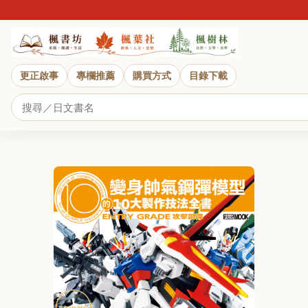
更正啟事
專欄推薦
購買方式
目錄下載