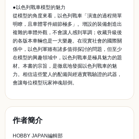
●以色列戰車模型的魅力
從模型的角度來看，以色列戰車「演進的過程簡單
明瞭，且車體零件細節極多」。增設的裝備創造出
複雜的車體外觀，不會讓人感到單調；收藏升級後
的各版本車輛也是一大樂趣。在現實社會的國際關
係中，以色列軍雖有諸多值得探討的問題，但至少
在模型的興趣領域中，以色列戰車是極具魅力的題
材。本書的宗旨，是徹底地發掘以色列戰車的魅
力。相信這些驚人的配備與經過實戰驗證的武器，
會讓每位模型玩家神魂顛倒。
作者簡介
HOBBY JAPAN編輯部