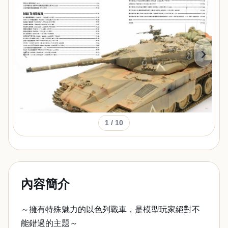
‹
›
1
/ 10
內容簡介
～擁有特殊魅力的以色列戰車，是模型玩家絕對不
能錯過的主題～