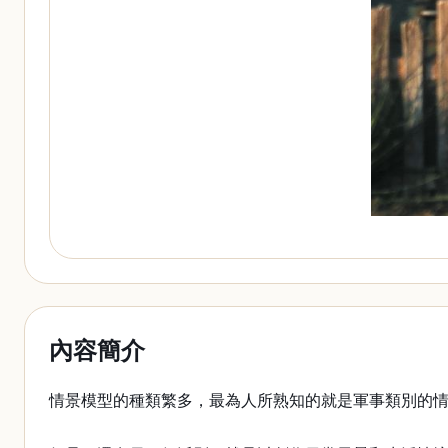
內容簡介
情景模型的種類繁多，最為人所熟知的就是軍事類別的