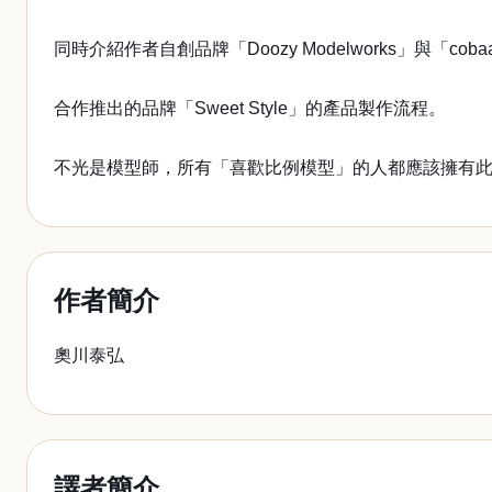
同時介紹作者自創品牌「Doozy Modelworks」與「cobaan
合作推出的品牌「Sweet Style」的產品製作流程。
不光是模型師，所有「喜歡比例模型」的人都應該擁有
作者簡介
奧川泰弘
譯者簡介