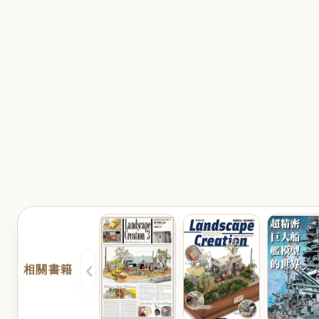
‹
相關書籍