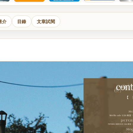
簡介
目錄
文章試閱