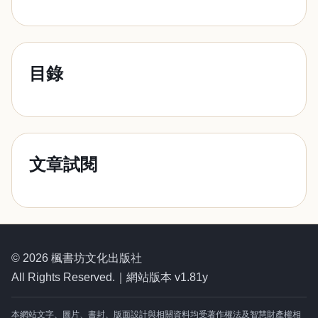
目錄
文章試閱
© 2026 楓書坊文化出版社
All Rights Reserved.｜網站版本 v1.81y
本網站文字、圖片、書封、版面設計與相關資料均受著作權法及智慧財產權相