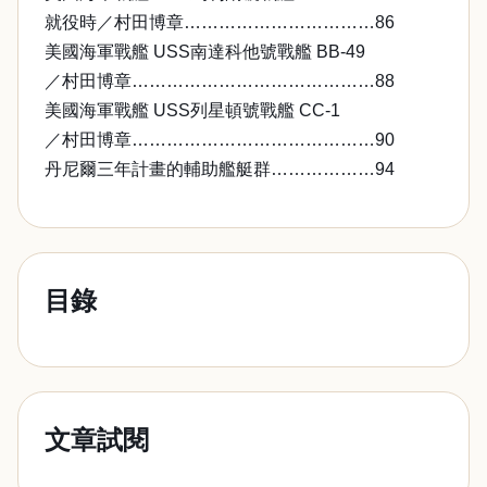
就役時／村田博章……………………………86
美國海軍戰艦 USS南達科他號戰艦 BB-49
／村田博章……………………………………88
美國海軍戰艦 USS列星頓號戰艦 CC-1
／村田博章……………………………………90
丹尼爾三年計畫的輔助艦艇群………………94
目錄
文章試閱