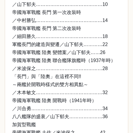
／山下郁夫……………………………………10
帝國海軍戰艦 長門 第一次改裝時
／中村勝弘……………………………………14
帝國海軍戰艦 長門 第二次改裝時
／細田勝久……………………………………18
軍艦長門的建造與變遷／山下郁夫…………22
帝國海軍戰艦 陸奧 變體案／山下郁夫……26
帝國海軍戰艦 陸奧 聯合艦隊旗艦時（1937年時）
／米波保之……………………………………28
「長門」與「陸奧」在這裡不同!!
～兩艦於開戰時樣式的雙方相異點～
／木本敏文……………………………………32
帝國海軍戰艦 陸奧 開戰時（1941年時）
／川合勇………………………………………34
八八艦隊的盛衰／山下郁夫…………………36
加賀型戰艦
帝國海軍戰艦 土佐／米波保之 ……………42