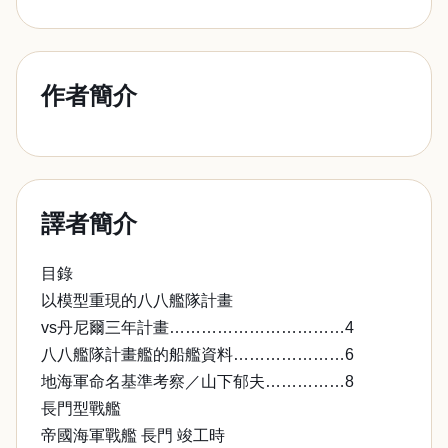
作者簡介
譯者簡介
目錄
以模型重現的八八艦隊計畫
vs丹尼爾三年計畫……………………………4
八八艦隊計畫艦的船艦資料…………………6
地海軍命名基準考察／山下郁夫……………8
長門型戰艦
帝國海軍戰艦 長門 竣工時