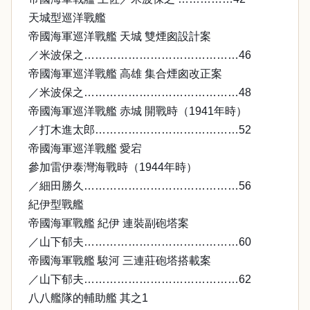
天城型巡洋戰艦
帝國海軍巡洋戰艦 天城 雙煙囪設計案
／米波保之……………………………………46
帝國海軍巡洋戰艦 高雄 集合煙囪改正案
／米波保之……………………………………48
帝國海軍巡洋戰艦 赤城 開戰時（1941年時）
／打木進太郎…………………………………52
帝國海軍巡洋戰艦 愛宕
參加雷伊泰灣海戰時（1944年時）
／細田勝久……………………………………56
紀伊型戰艦
帝國海軍戰艦 紀伊 連裝副砲塔案
／山下郁夫……………………………………60
帝國海軍戰艦 駿河 三連莊砲塔搭載案
／山下郁夫……………………………………62
八八艦隊的輔助艦 其之1