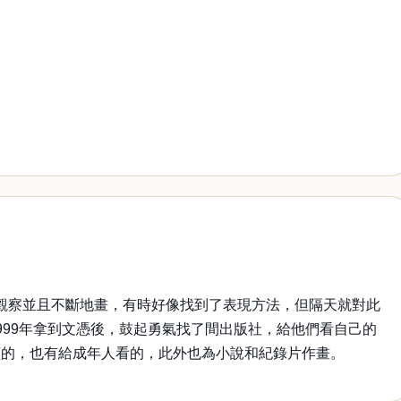
觀察並且不斷地畫，有時好像找到了表現方法，但隔天就對此
99年拿到文憑後，鼓起勇氣找了間出版社，給他們看自己的
讀的，也有給成年人看的，此外也為小說和紀錄片作畫。