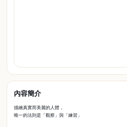
內容簡介
描繪真實而美麗的人體，
唯一的法則是「觀察」與「練習」