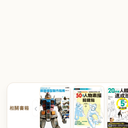
‹
相關書籍