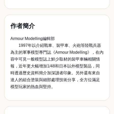
作者簡介
Armour Modelling編輯部
1997年以介紹戰車、裝甲車、火砲等陸戰兵器
為主的軍事模型專門誌《Armour Modelling》，在內
容中可見一般模型誌上鮮少取材的裝甲車輛相關情
報，近年更大幅增加1/48和日本以外模型製品，同
時透過歷史資料簡介加深讀者印象。另外還有來自
達人的組合塗裝與細部處理技術分享，全方位滿足
模型玩家的熱血與堅持。