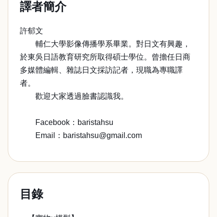
譯者簡介
許郁文
輔仁大學影像傳播學系畢業。對日文有興趣，
於東吳日語教育研究所取得碩士學位。曾擔任日商
多媒體編輯、雜誌日文採訪記者，現職為專職譯
者。
歡迎大家透過臉書認識我。
Facebook：baristahsu
Email：baristahsu@gmail.com
目錄