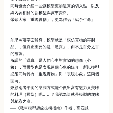
同時也會介紹一些讓模型更加逼真的切入點，以及
與內容相關的新模型與實車資料。
帶領大家「重現實物」，更為作品「賦予生命」！
如果照著字面解釋，模型就是「模仿實物的再製
品」，但真正重要的是「逼真」，而不是百分之百
的複製。
所謂的「逼真」是人們心中對實物的想像（心
象），而模型也是表現這個心象的媒介，所以模型
必須同時具有「重現實物」與「表現心象」這兩個
面向。
兼顧兩者平衡的烹調方式能否做出富有魅力又美味
的料理（模型）呢……？我認為這就是模型的趣味
與精彩之處。
──《戰車模型超級技術指南》作者．高石誠