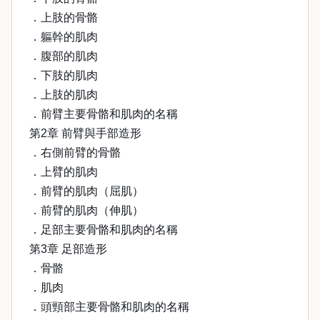
．上肢的骨骼
．軀幹的肌肉
．腹部的肌肉
．下肢的肌肉
．上肢的肌肉
．前臂主要骨骼和肌肉的名稱
第2章 前臂與手部造形
．右側前臂的骨骼
．上臂的肌肉
．前臂的肌肉（屈肌）
．前臂的肌肉（伸肌）
．足部主要骨骼和肌肉的名稱
第3章 足部造形
．骨骼
．肌肉
．頭頸部主要骨骼和肌肉的名稱