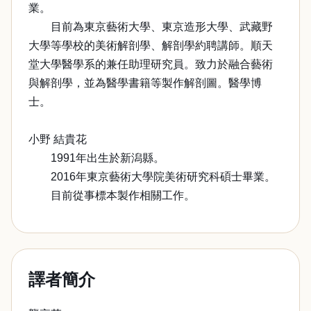
業。
目前為東京藝術大學、東京造形大學、武藏野
大學等學校的美術解剖學、解剖學約聘講師。順天
堂大學醫學系的兼任助理研究員。致力於融合藝術
與解剖學，並為醫學書籍等製作解剖圖。醫學博
士。
小野 結貴花
1991年出生於新潟縣。
2016年東京藝術大學院美術研究科碩士畢業。
目前從事標本製作相關工作。
譯者簡介