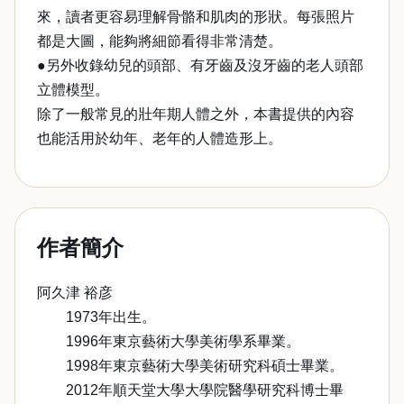
來，讀者更容易理解骨骼和肌肉的形狀。每張照片
都是大圖，能夠將細節看得非常清楚。
●另外收錄幼兒的頭部、有牙齒及沒牙齒的老人頭部
立體模型。
除了一般常見的壯年期人體之外，本書提供的內容
也能活用於幼年、老年的人體造形上。
作者簡介
阿久津 裕彦
1973年出生。
1996年東京藝術大學美術學系畢業。
1998年東京藝術大學美術研究科碩士畢業。
2012年順天堂大學大學院醫學研究科博士畢