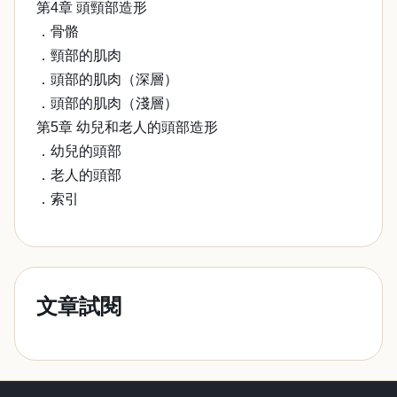
第4章 頭頸部造形
．骨骼
．頸部的肌肉
．頭部的肌肉（深層）
．頭部的肌肉（淺層）
第5章 幼兒和老人的頭部造形
．幼兒的頭部
．老人的頭部
．索引
文章試閱