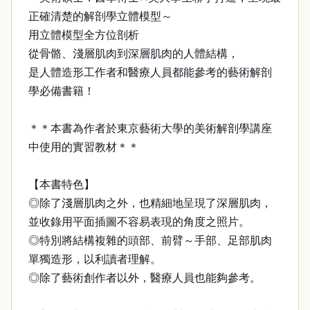
正確清楚的解剖學立體模型～
用立體模型全方位剖析
從骨骼、淺層肌肉到深層肌肉的人體結構，
是人體造形工作者和醫療人員都能參考的藝術解剖
學必備書籍！
＊＊本書為作者於東京藝術大學的美術解剖學講座
中使用的實習教材＊＊
【本書特色】
◎除了淺層肌肉之外，也精細地呈現了深層肌肉，
並收錄用平面插圖不容易表現的角度之照片。
◎特別將結構複雜的頭部、前臂～手部、足部肌肉
單獨造形，以利讀者理解。
◎除了藝術創作者以外，醫療人員也能夠參考。