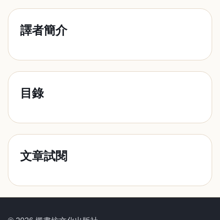
譯者簡介
目錄
文章試閱